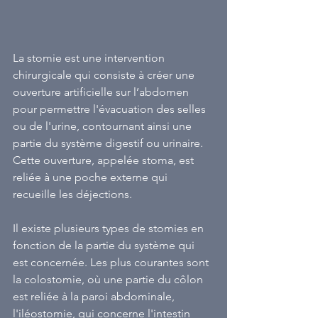
La stomie est une intervention 
chirurgicale qui consiste à créer une 
ouverture artificielle sur l’abdomen 
pour permettre l'évacuation des selles 
ou de l'urine, contournant ainsi une 
partie du système digestif ou urinaire. 
Cette ouverture, appelée stoma, est 
reliée à une poche externe qui 
recueille les déjections.
Il existe plusieurs types de stomies en 
fonction de la partie du système qui 
est concernée. Les plus courantes sont 
la colostomie, où une partie du côlon 
est reliée à la paroi abdominale, 
l'iléostomie, qui concerne l'intestin 