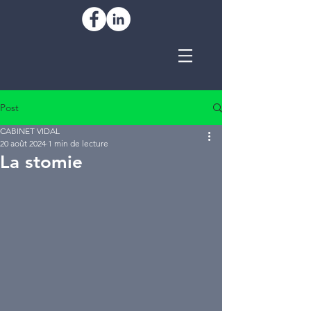
Post
CABINET VIDAL
20 août 2024
1 min de lecture
La stomie