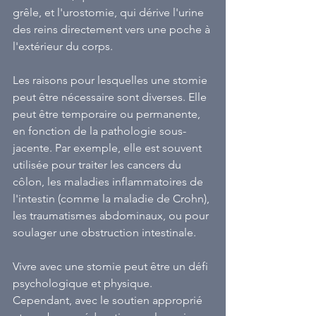
grêle, et l'urostomie, qui dérive l'urine 
des reins directement vers une poche à 
l'extérieur du corps.
Les raisons pour lesquelles une stomie 
peut être nécessaire sont diverses. Elle 
peut être temporaire ou permanente, 
en fonction de la pathologie sous-
jacente. Par exemple, elle est souvent 
utilisée pour traiter les cancers du 
côlon, les maladies inflammatoires de 
l'intestin (comme la maladie de Crohn), 
les traumatismes abdominaux, ou pour 
soulager une obstruction intestinale.
Vivre avec une stomie peut être un défi 
psychologique et physique. 
Cependant, avec le soutien approprié 