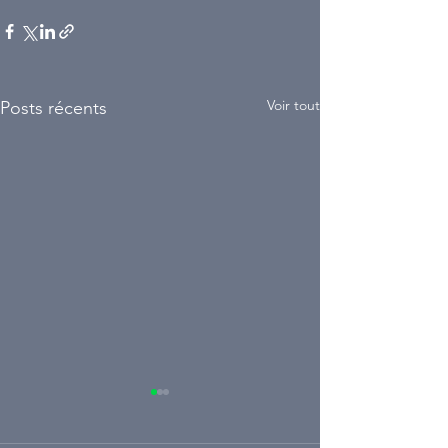
Voir tout
Posts récents