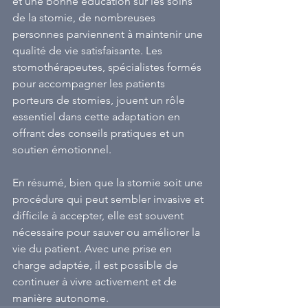
et une bonne éducation sur les soins 
de la stomie, de nombreuses 
personnes parviennent à maintenir une 
qualité de vie satisfaisante. Les 
stomothérapeutes, spécialistes formés 
pour accompagner les patients 
porteurs de stomies, jouent un rôle 
essentiel dans cette adaptation en 
offrant des conseils pratiques et un 
soutien émotionnel.
En résumé, bien que la stomie soit une 
procédure qui peut sembler invasive et 
difficile à accepter, elle est souvent 
nécessaire pour sauver ou améliorer la 
vie du patient. Avec une prise en 
charge adaptée, il est possible de 
continuer à vivre activement et de 
manière autonome.