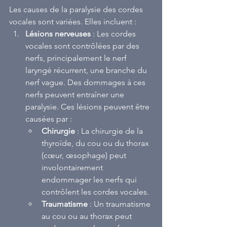
Les causes de la paralysie des cordes 
vocales sont variées. Elles incluent :
Lésions nerveuses
 : Les cordes 
vocales sont contrôlées par des 
nerfs, principalement le nerf 
laryngé récurrent, une branche du 
nerf vague. Des dommages à ces 
nerfs peuvent entraîner une 
paralysie. Ces lésions peuvent être 
causées par :
Chirurgie
 : La chirurgie de la 
thyroïde, du cou ou du thorax 
(cœur, œsophage) peut 
involontairement 
endommager les nerfs qui 
contrôlent les cordes vocales.
Traumatisme
 : Un traumatisme 
au cou ou au thorax peut 