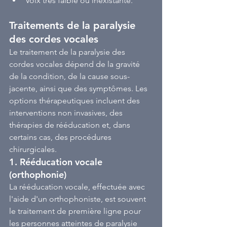
Voix très faible ou inexistante.
Traitements de la paralysie 
des cordes vocales
Le traitement de la paralysie des 
cordes vocales dépend de la gravité 
de la condition, de la cause sous-
jacente, ainsi que des symptômes. Les 
options thérapeutiques incluent des 
interventions non invasives, des 
thérapies de rééducation et, dans 
certains cas, des procédures 
chirurgicales.
1. 
Rééducation vocale 
(orthophonie)
La rééducation vocale, effectuée avec 
l'aide d'un orthophoniste, est souvent 
le traitement de première ligne pour 
les personnes atteintes de paralysie 