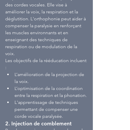
des cordes vocales. Elle vise à 
améliorer la voix, la respiration et la 
déglutition. L'orthophonie peut aider à 
compenser la paralysie en renforçant 
les muscles environnants et en 
enseignant des techniques de 
respiration ou de modulation de la 
voix.
Les objectifs de la rééducation incluent 
:
L’amélioration de la projection de 
la voix.
L’optimisation de la coordination 
entre la respiration et la phonation.
L'apprentissage de techniques 
permettant de compenser une 
corde vocale paralysée.
2. 
Injection de comblement