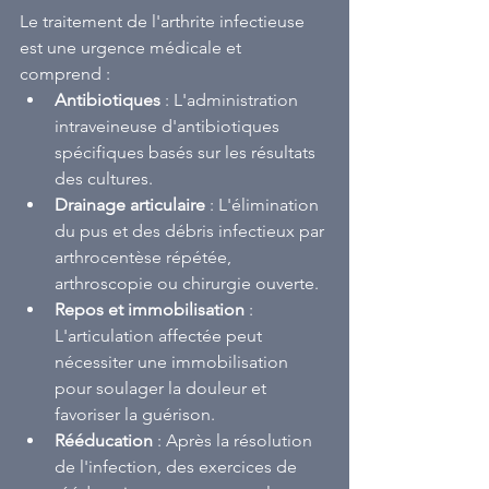
Le traitement de l'arthrite infectieuse 
est une urgence médicale et 
comprend :
Antibiotiques
 : L'administration 
intraveineuse d'antibiotiques 
spécifiques basés sur les résultats 
des cultures.
Drainage articulaire
 : L'élimination 
du pus et des débris infectieux par 
arthrocentèse répétée, 
arthroscopie ou chirurgie ouverte.
Repos et immobilisation
 : 
L'articulation affectée peut 
nécessiter une immobilisation 
pour soulager la douleur et 
favoriser la guérison.
Rééducation
 : Après la résolution 
de l'infection, des exercices de 