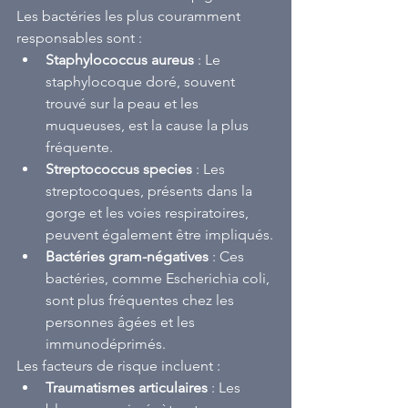
Les bactéries les plus couramment 
responsables sont :
Staphylococcus aureus
 : Le 
staphylocoque doré, souvent 
trouvé sur la peau et les 
muqueuses, est la cause la plus 
fréquente.
Streptococcus species
 : Les 
streptocoques, présents dans la 
gorge et les voies respiratoires, 
peuvent également être impliqués.
Bactéries gram-négatives
 : Ces 
bactéries, comme Escherichia coli, 
sont plus fréquentes chez les 
personnes âgées et les 
immunodéprimés.
Les facteurs de risque incluent :
Traumatismes articulaires
 : Les 