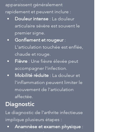
apparaissent généralement 
rapidement et peuvent inclure :
Douleur intense
 : La douleur 
articulaire sévère est souvent le 
premier signe.
Gonflement et rougeur
 : 
L'articulation touchée est enflée, 
chaude et rouge.
Fièvre
 : Une fièvre élevée peut 
accompagner l'infection.
Mobilité réduite
 : La douleur et 
l'inflammation peuvent limiter le 
mouvement de l'articulation 
affectée.
Diagnostic
Le diagnostic de l'arthrite infectieuse 
implique plusieurs étapes :
Anamnèse et examen physique
 : 