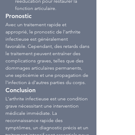
rééducation pour restaurer la 
fonction articulaire.
Pronostic
Avec un traitement rapide et 
approprié, le pronostic de l'arthrite 
infectieuse est généralement 
favorable. Cependant, des retards dans 
le traitement peuvent entraîner des 
complications graves, telles que des 
dommages articulaires permanents, 
une septicémie et une propagation de 
l'infection à d'autres parties du corps.
Conclusion
L'arthrite infectieuse est une condition 
grave nécessitant une intervention 
médicale immédiate. La 
reconnaissance rapide des 
symptômes, un diagnostic précis et un 
traitement intensif sont essentiels pour 