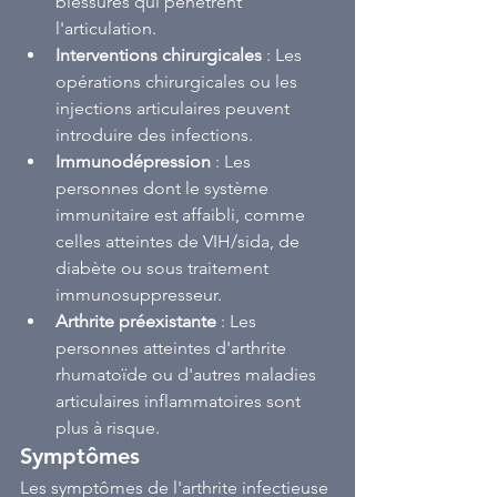
blessures qui pénètrent 
l'articulation.
Interventions chirurgicales
 : Les 
opérations chirurgicales ou les 
injections articulaires peuvent 
introduire des infections.
Immunodépression
 : Les 
personnes dont le système 
immunitaire est affaibli, comme 
celles atteintes de VIH/sida, de 
diabète ou sous traitement 
immunosuppresseur.
Arthrite préexistante
 : Les 
personnes atteintes d'arthrite 
rhumatoïde ou d'autres maladies 
articulaires inflammatoires sont 
plus à risque.
Symptômes
Les symptômes de l'arthrite infectieuse 