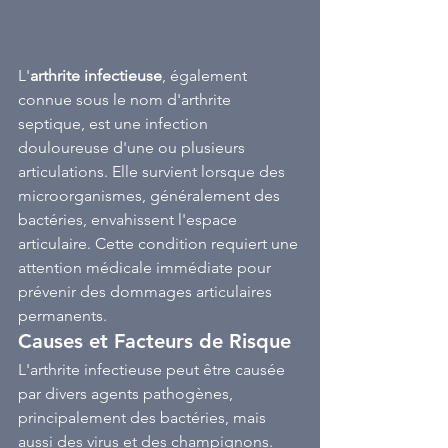
L'
arthrite infectieuse
, également 
connue sous le nom d'arthrite 
septique, est une infection 
douloureuse d'une ou plusieurs 
articulations. Elle survient lorsque des 
microorganismes, généralement des 
bactéries, envahissent l'espace 
articulaire. Cette condition requiert une 
attention médicale immédiate pour 
prévenir des dommages articulaires 
permanents.
Causes et Facteurs de Risque
L'arthrite infectieuse peut être causée 
par divers agents pathogènes, 
principalement des bactéries, mais 
aussi des virus et des champignons. 