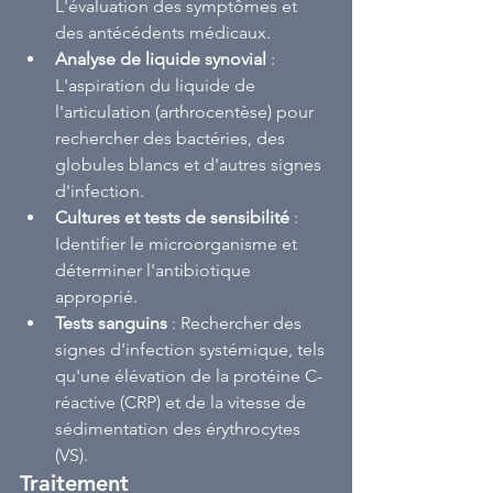
L'évaluation des symptômes et 
des antécédents médicaux.
Analyse de liquide synovial
 : 
L'aspiration du liquide de 
l'articulation (arthrocentèse) pour 
rechercher des bactéries, des 
globules blancs et d'autres signes 
d'infection.
Cultures et tests de sensibilité
 : 
Identifier le microorganisme et 
déterminer l'antibiotique 
approprié.
Tests sanguins
 : Rechercher des 
signes d'infection systémique, tels 
qu'une élévation de la protéine C-
réactive (CRP) et de la vitesse de 
sédimentation des érythrocytes 
(VS).
Traitement