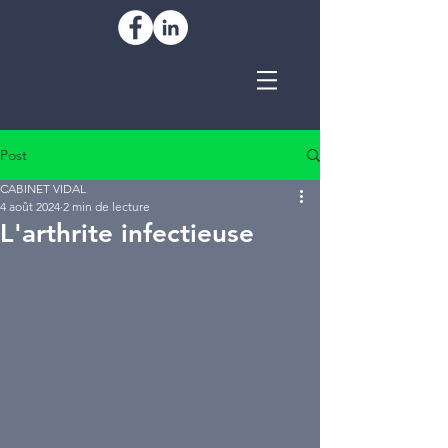
Post
CABINET VIDAL
4 août 2024
2 min de lecture
L'arthrite infectieuse