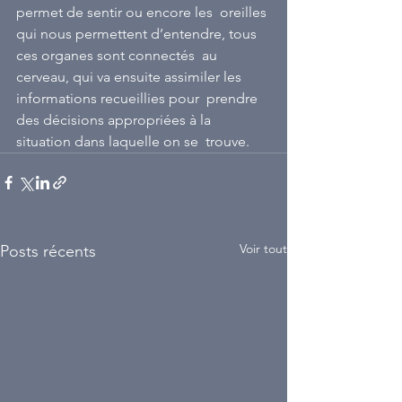
permet de sentir ou encore les  oreilles 
qui nous permettent d’entendre, tous 
ces organes sont connectés  au 
cerveau, qui va ensuite assimiler les 
informations recueillies pour  prendre 
des décisions appropriées à la 
situation dans laquelle on se  trouve.
Voir tout
Posts récents